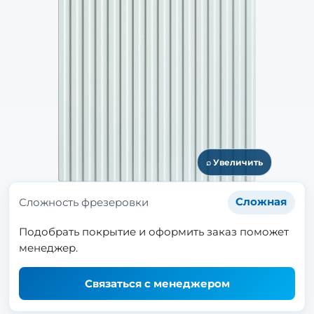
⌕ Увеличить
Сложность фрезеровки
Сложная
Подобрать покрытие и оформить заказ поможет
менеджер.
Связаться с менеджером