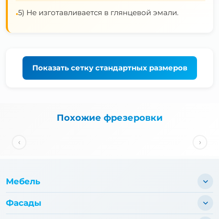
5) Не изготавливается в глянцевой эмали.
•
Показать
сетку стандартных размеров
Похожие фрезеровки
‹
›
Мебель
Фасады