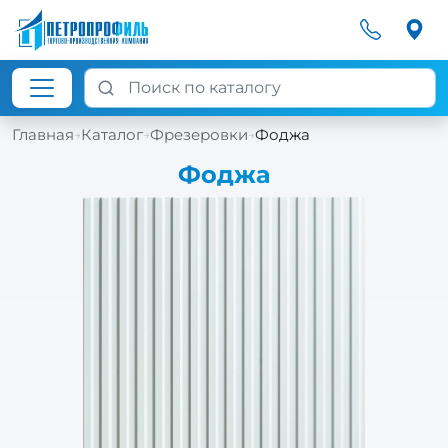
Главная
Каталог
Фрезеровки
Фоджа
→
→
→
Фоджа