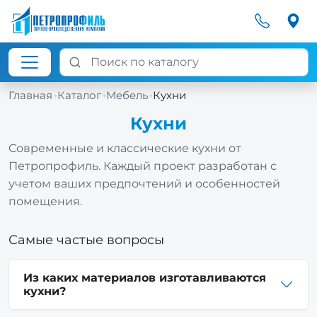
Главная
Каталог
Мебель
Кухни
→
→
→
Кухни
Современные и классические кухни от
Петропрофиль. Каждый проект разработан с
учетом ваших предпочтений и особенностей
помещения.
Самые частые вопросы
Из каких материалов изготавливаются
кухни?