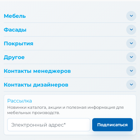
Мебель
Фасады
Покрытия
Другое
Контакты менеджеров
Контакты дизайнеров
Рассылка
Новинки каталога, акции и полезная информация для
мебельных производств.
Email*
Подписаться