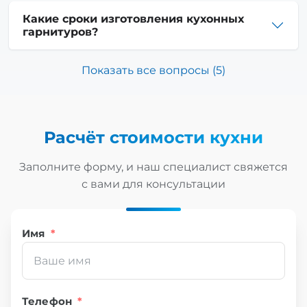
Какие сроки изготовления кухонных
гарнитуров?
Показать все вопросы (
5
)
Расчёт стоимости
кухни
Заполните форму, и наш специалист свяжется
с вами для консультации
Имя
*
Телефон
*