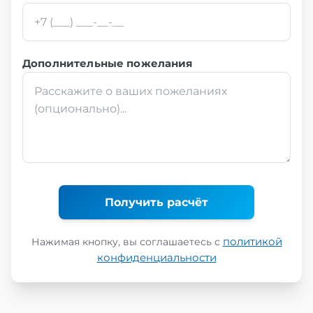
Дополнительные пожелания
Получить расчёт
политикой
Нажимая кнопку, вы соглашаетесь с
конфиденциальности