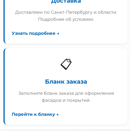
Доставка
Доставляем по Санкт-Петербургу и области.
Подробнее об условиях.
Узнать подробнее →
📋
Бланк заказа
Заполните бланк заказа для оформления
фасадов и покрытий.
Перейти к бланку →