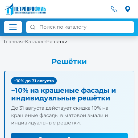
Главная
Каталог
Решётки
→
→
Решётки
−10% до 31 августа
−10% на крашеные фасады и
индивидуальные решётки
До 31 августа действует скидка 10% на
крашеные фасады в матовой эмали и
индивидуальные решётки.