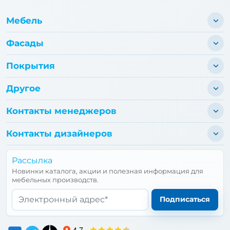
Мебель
Фасады
Покрытия
Другое
Контакты менеджеров
Контакты дизайнеров
Рассылка
Новинки каталога, акции и полезная информация для
мебельных производств.
Email*
Подписаться