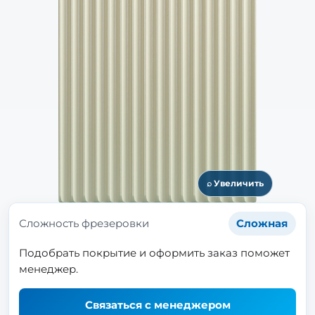
⌕ Увеличить
Сложность фрезеровки
Сложная
Подобрать покрытие и оформить заказ поможет
менеджер.
Связаться с менеджером