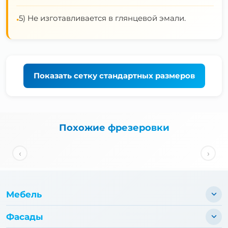
5) Не изготавливается в глянцевой эмали.
•
Показать
сетку стандартных размеров
Похожие фрезеровки
‹
›
Мебель
Фасады