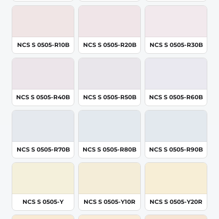
NCS S 0505-R10B
NCS S 0505-R20B
NCS S 0505-R30B
NCS S 0505-R40B
NCS S 0505-R50B
NCS S 0505-R60B
NCS S 0505-R70B
NCS S 0505-R80B
NCS S 0505-R90B
NCS S 0505-Y
NCS S 0505-Y10R
NCS S 0505-Y20R