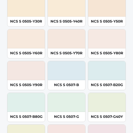
NCS S 0505-Y30R
NCS S 0505-Y40R
NCS S 0505-Y50R
NCS S 0505-Y60R
NCS S 0505-Y70R
NCS S 0505-Y80R
NCS S 0505-Y90R
NCS S 0507-B
NCS S 0507-B20G
NCS S 0507-B80G
NCS S 0507-G
NCS S 0507-G40Y