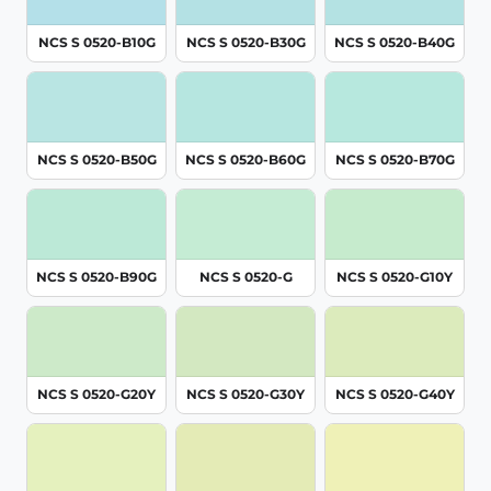
NCS S 0520-B10G
NCS S 0520-B30G
NCS S 0520-B40G
NCS S 0520-B50G
NCS S 0520-B60G
NCS S 0520-B70G
NCS S 0520-B90G
NCS S 0520-G
NCS S 0520-G10Y
NCS S 0520-G20Y
NCS S 0520-G30Y
NCS S 0520-G40Y