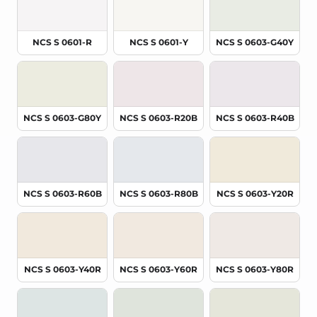
NCS S 0601-R
NCS S 0601-Y
NCS S 0603-G40Y
NCS S 0603-G80Y
NCS S 0603-R20B
NCS S 0603-R40B
NCS S 0603-R60B
NCS S 0603-R80B
NCS S 0603-Y20R
NCS S 0603-Y40R
NCS S 0603-Y60R
NCS S 0603-Y80R