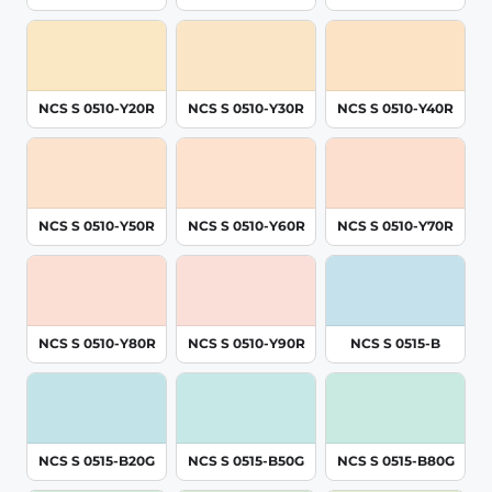
NCS S 0510-Y20R
NCS S 0510-Y30R
NCS S 0510-Y40R
NCS S 0510-Y50R
NCS S 0510-Y60R
NCS S 0510-Y70R
NCS S 0510-Y80R
NCS S 0510-Y90R
NCS S 0515-B
NCS S 0515-B20G
NCS S 0515-B50G
NCS S 0515-B80G