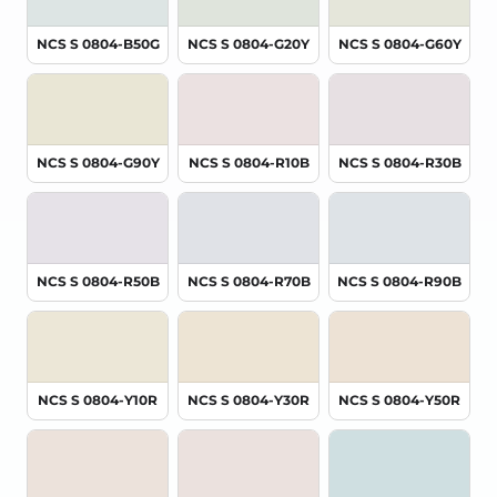
NCS S 0804-B50G
NCS S 0804-G20Y
NCS S 0804-G60Y
NCS S 0804-G90Y
NCS S 0804-R10B
NCS S 0804-R30B
NCS S 0804-R50B
NCS S 0804-R70B
NCS S 0804-R90B
NCS S 0804-Y10R
NCS S 0804-Y30R
NCS S 0804-Y50R