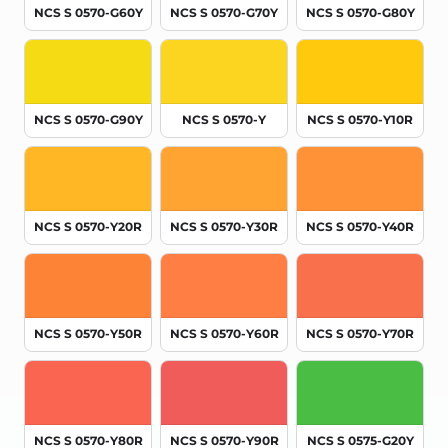
NCS S 0570-G60Y
NCS S 0570-G70Y
NCS S 0570-G80Y
NCS S 0570-G90Y
NCS S 0570-Y
NCS S 0570-Y10R
NCS S 0570-Y20R
NCS S 0570-Y30R
NCS S 0570-Y40R
NCS S 0570-Y50R
NCS S 0570-Y60R
NCS S 0570-Y70R
NCS S 0570-Y80R
NCS S 0570-Y90R
NCS S 0575-G20Y