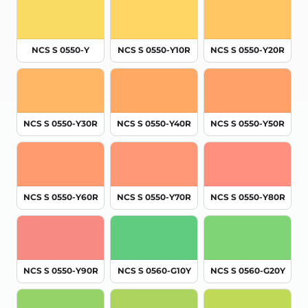
NCS S 0550-Y
NCS S 0550-Y10R
NCS S 0550-Y20R
NCS S 0550-Y30R
NCS S 0550-Y40R
NCS S 0550-Y50R
NCS S 0550-Y60R
NCS S 0550-Y70R
NCS S 0550-Y80R
NCS S 0550-Y90R
NCS S 0560-G10Y
NCS S 0560-G20Y