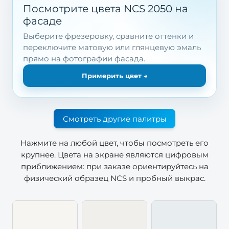
Посмотрите цвета NCS 2050 на
фасаде
Выберите фрезеровку, сравните оттенки и
переключите матовую или глянцевую эмаль
прямо на фотографии фасада.
Примерить цвет
→
Смотреть другие палитры
Нажмите на любой цвет, чтобы посмотреть его
крупнее. Цвета на экране являются цифровым
приближением: при заказе ориентируйтесь на
физический образец NCS и пробный выкрас.