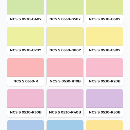
NCS S 0530-G40Y
NCS S 0530-G50Y
NCS S 0530-G60Y
NCS S 0530-G70Y
NCS S 0530-G80Y
NCS S 0530-G90Y
NCS S 0530-R
NCS S 0530-R10B
NCS S 0530-R20B
NCS S 0530-R30B
NCS S 0530-R40B
NCS S 0530-R50B