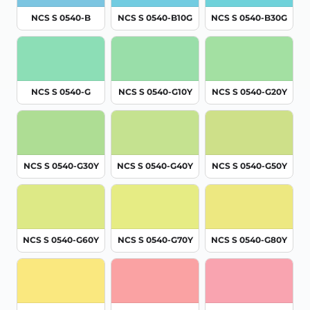
NCS S 0540-B
NCS S 0540-B10G
NCS S 0540-B30G
NCS S 0540-G
NCS S 0540-G10Y
NCS S 0540-G20Y
NCS S 0540-G30Y
NCS S 0540-G40Y
NCS S 0540-G50Y
NCS S 0540-G60Y
NCS S 0540-G70Y
NCS S 0540-G80Y