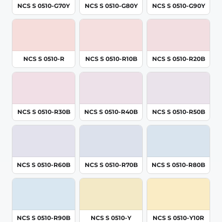
NCS S 0510-G70Y
NCS S 0510-G80Y
NCS S 0510-G90Y
NCS S 0510-R
NCS S 0510-R10B
NCS S 0510-R20B
NCS S 0510-R30B
NCS S 0510-R40B
NCS S 0510-R50B
NCS S 0510-R60B
NCS S 0510-R70B
NCS S 0510-R80B
NCS S 0510-R90B
NCS S 0510-Y
NCS S 0510-Y10R