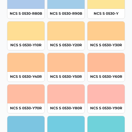
NCS S 0530-R80B
NCS S 0530-R90B
NCS S 0530-Y
NCS S 0530-Y10R
NCS S 0530-Y20R
NCS S 0530-Y30R
NCS S 0530-Y40R
NCS S 0530-Y50R
NCS S 0530-Y60R
NCS S 0530-Y70R
NCS S 0530-Y80R
NCS S 0530-Y90R