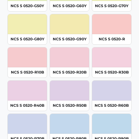
NCS S 0520-G50Y
NCS S 0520-G60Y
NCS S 0520-G70Y
NCS S 0520-G80Y
NCS S 0520-G90Y
NCS S 0520-R
NCS S 0520-R10B
NCS S 0520-R20B
NCS S 0520-R30B
NCS S 0520-R40B
NCS S 0520-R50B
NCS S 0520-R60B
NCS S 0520-R70B
NCS S 0520-R80B
NCS S 0520-R90B