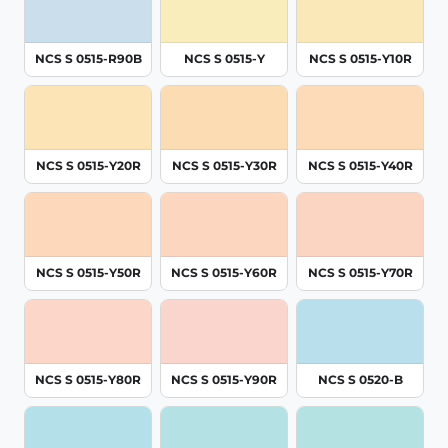
NCS S 0515-R90B
NCS S 0515-Y
NCS S 0515-Y10R
NCS S 0515-Y20R
NCS S 0515-Y30R
NCS S 0515-Y40R
NCS S 0515-Y50R
NCS S 0515-Y60R
NCS S 0515-Y70R
NCS S 0515-Y80R
NCS S 0515-Y90R
NCS S 0520-B