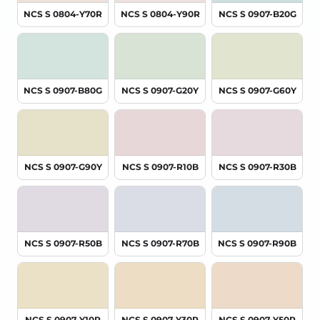
NCS S 0804-Y70R
NCS S 0804-Y90R
NCS S 0907-B20G
NCS S 0907-B80G
NCS S 0907-G20Y
NCS S 0907-G60Y
NCS S 0907-G90Y
NCS S 0907-R10B
NCS S 0907-R30B
NCS S 0907-R50B
NCS S 0907-R70B
NCS S 0907-R90B