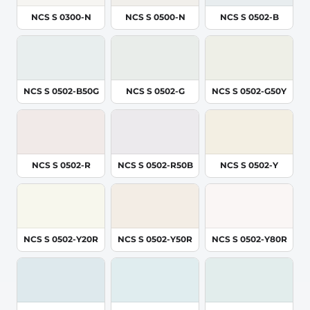
NCS S 0300-N
NCS S 0500-N
NCS S 0502-B
NCS S 0502-B50G
NCS S 0502-G
NCS S 0502-G50Y
NCS S 0502-R
NCS S 0502-R50B
NCS S 0502-Y
NCS S 0502-Y20R
NCS S 0502-Y50R
NCS S 0502-Y80R