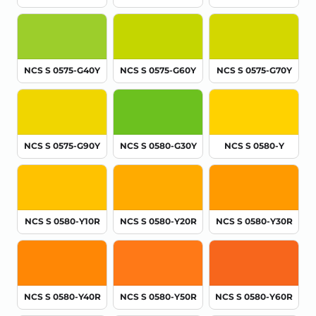
NCS S 0575-G40Y
NCS S 0575-G60Y
NCS S 0575-G70Y
NCS S 0575-G90Y
NCS S 0580-G30Y
NCS S 0580-Y
NCS S 0580-Y10R
NCS S 0580-Y20R
NCS S 0580-Y30R
NCS S 0580-Y40R
NCS S 0580-Y50R
NCS S 0580-Y60R