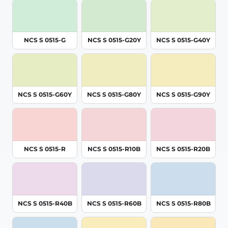
NCS S 0515-G
NCS S 0515-G20Y
NCS S 0515-G40Y
NCS S 0515-G60Y
NCS S 0515-G80Y
NCS S 0515-G90Y
NCS S 0515-R
NCS S 0515-R10B
NCS S 0515-R20B
NCS S 0515-R40B
NCS S 0515-R60B
NCS S 0515-R80B