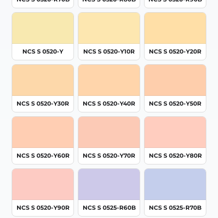
NCS S 0520-Y
NCS S 0520-Y10R
NCS S 0520-Y20R
NCS S 0520-Y30R
NCS S 0520-Y40R
NCS S 0520-Y50R
NCS S 0520-Y60R
NCS S 0520-Y70R
NCS S 0520-Y80R
NCS S 0520-Y90R
NCS S 0525-R60B
NCS S 0525-R70B