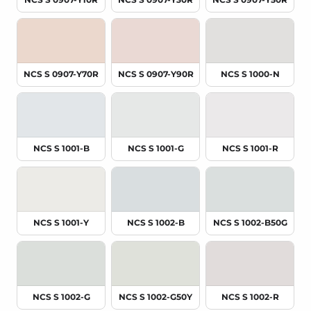
NCS S 0907-Y10R
NCS S 0907-Y30R
NCS S 0907-Y50R
NCS S 0907-Y70R
NCS S 0907-Y90R
NCS S 1000-N
NCS S 1001-B
NCS S 1001-G
NCS S 1001-R
NCS S 1001-Y
NCS S 1002-B
NCS S 1002-B50G
NCS S 1002-G
NCS S 1002-G50Y
NCS S 1002-R