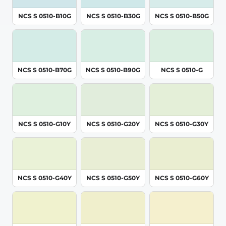
NCS S 0510-B10G
NCS S 0510-B30G
NCS S 0510-B50G
NCS S 0510-B70G
NCS S 0510-B90G
NCS S 0510-G
NCS S 0510-G10Y
NCS S 0510-G20Y
NCS S 0510-G30Y
NCS S 0510-G40Y
NCS S 0510-G50Y
NCS S 0510-G60Y