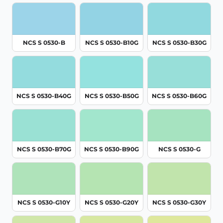
NCS S 0530-B
NCS S 0530-B10G
NCS S 0530-B30G
NCS S 0530-B40G
NCS S 0530-B50G
NCS S 0530-B60G
NCS S 0530-B70G
NCS S 0530-B90G
NCS S 0530-G
NCS S 0530-G10Y
NCS S 0530-G20Y
NCS S 0530-G30Y