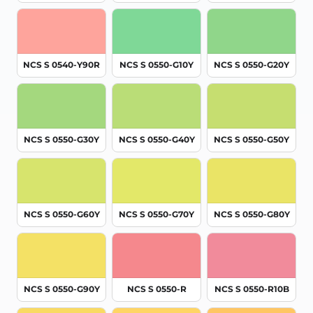
NCS S 0540-Y90R
NCS S 0550-G10Y
NCS S 0550-G20Y
NCS S 0550-G30Y
NCS S 0550-G40Y
NCS S 0550-G50Y
NCS S 0550-G60Y
NCS S 0550-G70Y
NCS S 0550-G80Y
NCS S 0550-G90Y
NCS S 0550-R
NCS S 0550-R10B