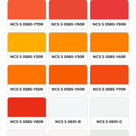
NCS S 0580-Y70R
NCS S 0580-Y80R
NCS S 0580-Y90R
NCS S 0585-Y20R
NCS S 0585-Y30R
NCS S 0585-Y40R
NCS S 0585-Y50R
NCS S 0585-Y60R
NCS S 0585-Y70R
NCS S 0585-Y80R
NCS S 0601-B
NCS S 0601-G