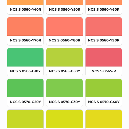
NCS S 0560-Y40R
NCS S 0560-Y50R
NCS S 0560-Y60R
NCS S 0560-Y70R
NCS S 0560-Y80R
NCS S 0560-Y90R
NCS S 0565-G10Y
NCS S 0565-G50Y
NCS S 0565-R
NCS S 0570-G20Y
NCS S 0570-G30Y
NCS S 0570-G40Y