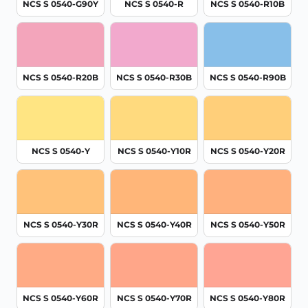
NCS S 0540-G90Y
NCS S 0540-R
NCS S 0540-R10B
NCS S 0540-R20B
NCS S 0540-R30B
NCS S 0540-R90B
NCS S 0540-Y
NCS S 0540-Y10R
NCS S 0540-Y20R
NCS S 0540-Y30R
NCS S 0540-Y40R
NCS S 0540-Y50R
NCS S 0540-Y60R
NCS S 0540-Y70R
NCS S 0540-Y80R