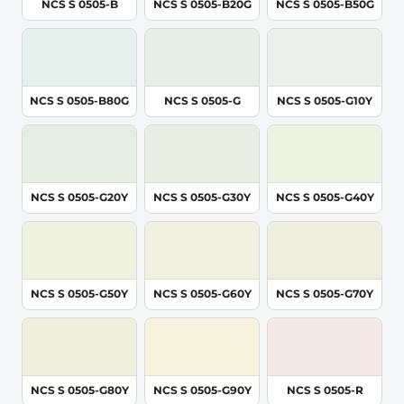
NCS S 0505-B
NCS S 0505-B20G
NCS S 0505-B50G
NCS S 0505-B80G
NCS S 0505-G
NCS S 0505-G10Y
NCS S 0505-G20Y
NCS S 0505-G30Y
NCS S 0505-G40Y
NCS S 0505-G50Y
NCS S 0505-G60Y
NCS S 0505-G70Y
NCS S 0505-G80Y
NCS S 0505-G90Y
NCS S 0505-R