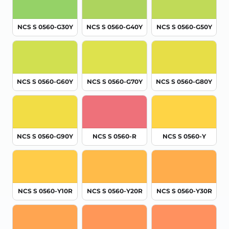
NCS S 0560-G30Y
NCS S 0560-G40Y
NCS S 0560-G50Y
NCS S 0560-G60Y
NCS S 0560-G70Y
NCS S 0560-G80Y
NCS S 0560-G90Y
NCS S 0560-R
NCS S 0560-Y
NCS S 0560-Y10R
NCS S 0560-Y20R
NCS S 0560-Y30R