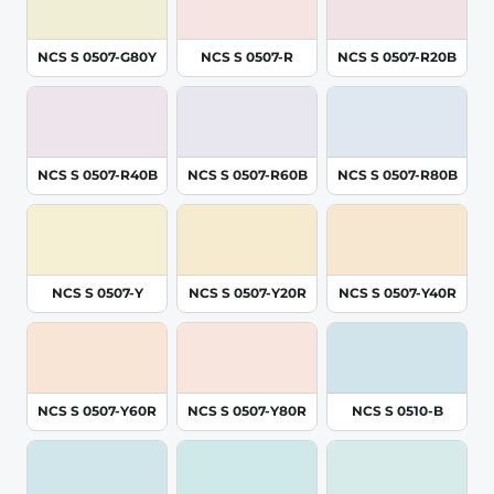
NCS S 0507-G80Y
NCS S 0507-R
NCS S 0507-R20B
NCS S 0507-R40B
NCS S 0507-R60B
NCS S 0507-R80B
NCS S 0507-Y
NCS S 0507-Y20R
NCS S 0507-Y40R
NCS S 0507-Y60R
NCS S 0507-Y80R
NCS S 0510-B